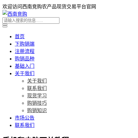
欢迎访问西南竞购农产品现货交易平台官网
首页
下购销端
注册流程
购销品种
基础入门
关于我们
关于我们
联系我们
现货学习
购销技巧
购销知识
市场公告
联系我们