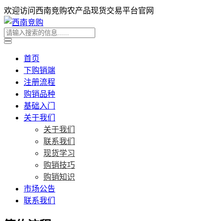
欢迎访问西南竞购农产品现货交易平台官网
首页
下购销端
注册流程
购销品种
基础入门
关于我们
关于我们
联系我们
现货学习
购销技巧
购销知识
市场公告
联系我们