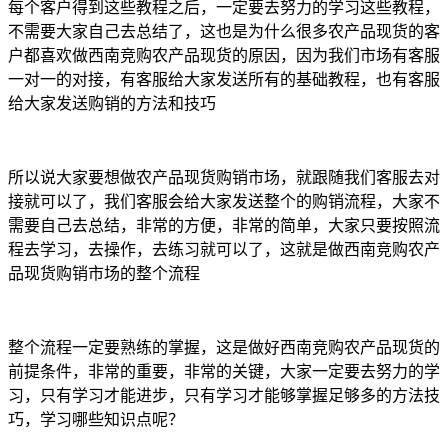
每个客户得到这些教程之后，一定要去努力的学习这些教程，
不需要大家自己去总结了，这也是为什么很多农产品现货的客
户都喜欢做西南竞购农产品现货的原因，因为我们市场有客服
一对一的对接，有客服给大家发送所有的基础教程，也有客服
给大家发送购销的方法和技巧
所以说大家要想做农产品现货购销市场，就跟随我们客服去对
接就可以了，我们客服会给大家发送整个的购销流程，大家不
需要自己去总结，非常的方便，非常的简单，大家只要按照流
程去学习，去操作，去练习就可以了，这就是做西南竞购农产
品现货购销市场的整个流程
整个流程一定要熟练的掌握，这是做好西南竞购农产品现货的
前提条件，非常的重要，非常的关键，大家一定要去努力的学
习，只有学习才能进步，只有学习才能够掌握足够多的方法技
巧，学习哪些知识点呢？