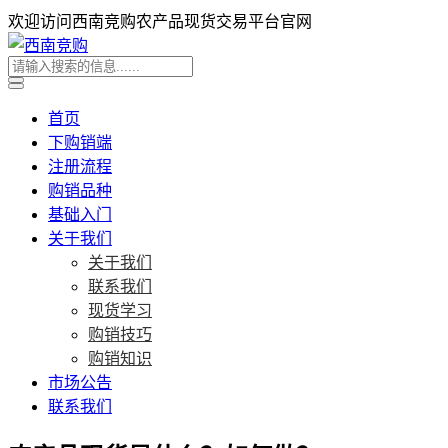
欢迎访问西南竞购农产品现货交易平台官网
首页
下购销端
注册流程
购销品种
基础入门
关于我们
关于我们
联系我们
现货学习
购销技巧
购销知识
市场公告
联系我们