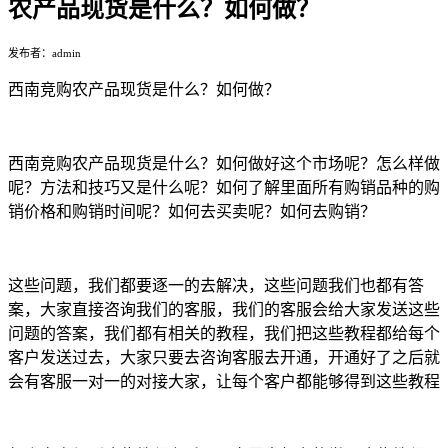
农产品现货是什么？如何做？
发布者：admin
西南竞购农产品现货是什么？如何做？
西南竞购农产品现货是什么？如何做好这个市场呢？怎么样做
呢？方法和技巧又是什么呢？如何了解里面所有购销品种的购
销价格和购销时间呢？如何去买卖呢？如何去购销？
这些问题，我们都要逐一的去解决，这些问题我们也都有答
案，大家直接咨询我们的客服，我们的客服会给大家发送这些
问题的答案，我们都有相关的教程，我们把这些教程都给每个
客户发送过去，大家只要去咨询客服去开通，开通好了之后就
会有客服一对一的对接大家，让每个客户都能够得到这些教程