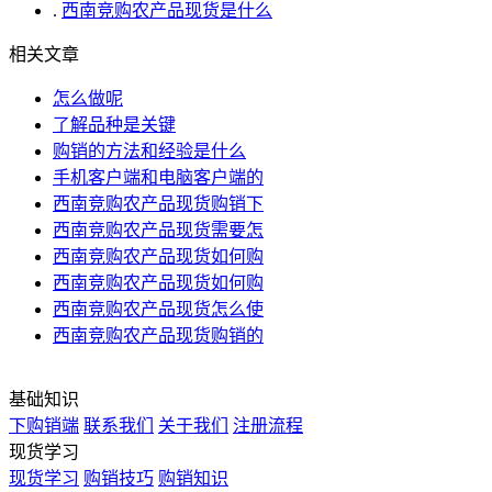
.
西南竞购农产品现货是什么
相关文章
怎么做呢
了解品种是关键
购销的方法和经验是什么
手机客户端和电脑客户端的
西南竞购农产品现货购销下
西南竞购农产品现货需要怎
西南竞购农产品现货如何购
西南竞购农产品现货如何购
西南竞购农产品现货怎么使
西南竞购农产品现货购销的
基础知识
下购销端
联系我们
关于我们
注册流程
现货学习
现货学习
购销技巧
购销知识